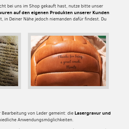
cht bei uns im Shop gekauft hast, nutze bitte unser
vuren auf den eigenen Produkten unserer Kunden
, in Deiner Nähe jedoch niemanden dafür findest. Du
Lasergravur und
 Bearbeitung von Leder gemeint: die
hiedliche Anwendungsmöglichkeiten.