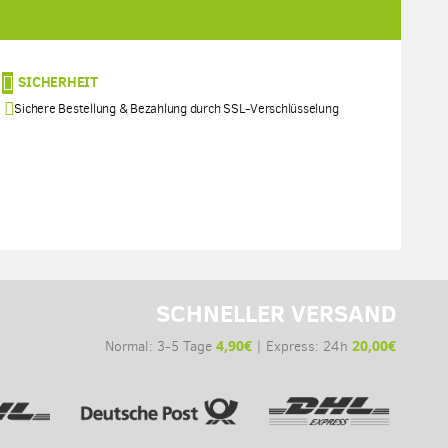
SICHERHEIT
Sichere Bestellung & Bezahlung durch SSL-Verschlüsselung
SCHNELLER VERSAND
4,90€
20,00€
Normal: 3-5 Tage
| Express: 24h