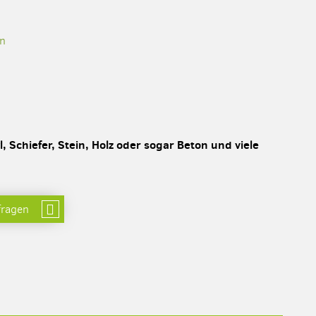
en
, Schiefer, Stein, Holz oder sogar Beton und viele
fragen