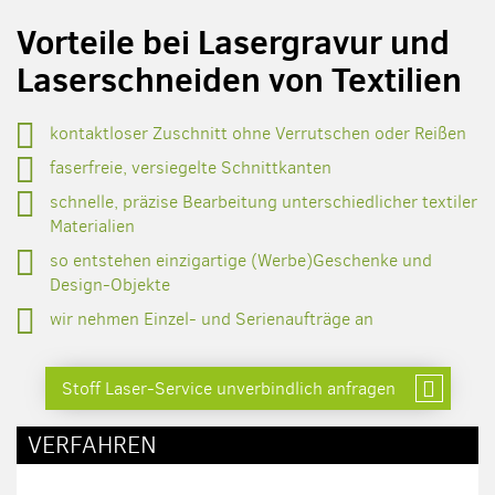
Vorteile bei Lasergravur und
Laserschneiden von Textilien
kontaktloser Zuschnitt ohne Verrutschen oder Reißen
faserfreie, versiegelte Schnittkanten
schnelle, präzise Bearbeitung unterschiedlicher textiler
Materialien
so entstehen einzigartige (Werbe)Geschenke und
Design-Objekte
wir nehmen Einzel- und Serienaufträge an
Stoff Laser-Service unverbindlich anfragen
VERFAHREN