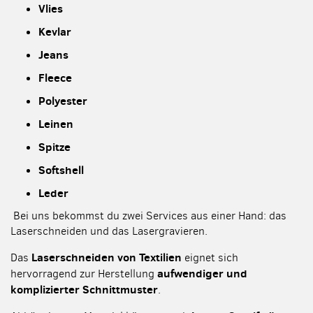
Vlies
Kevlar
Jeans
Fleece
Polyester
Leinen
Spitze
Softshell
Leder
Bei uns bekommst du zwei Services aus einer Hand: das
Laserschneiden und das Lasergravieren.
Laserschneiden von Textilien
Das
eignet sich
aufwendiger und
hervorragend zur Herstellung
komplizierter Schnittmuster
.