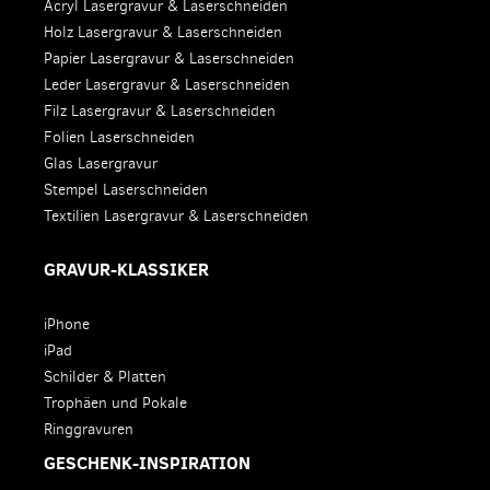
Acryl Lasergravur & Laserschneiden
Holz Lasergravur & Laserschneiden
Papier Lasergravur & Laserschneiden
Leder Lasergravur & Laserschneiden
Filz Lasergravur & Laserschneiden
Folien Laserschneiden
Glas Lasergravur
Stempel Laserschneiden
Textilien Lasergravur & Laserschneiden
GRAVUR-KLASSIKER
iPhone
iPad
Schilder & Platten
Trophäen und Pokale
Ringgravuren
GESCHENK-INSPIRATION