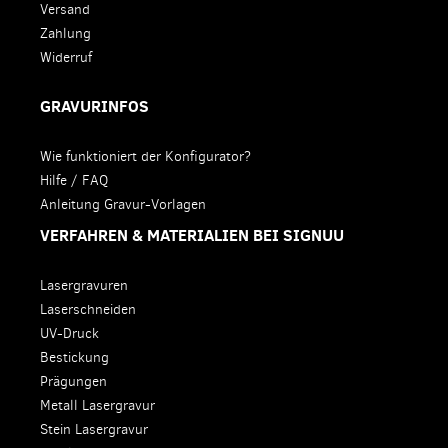
Versand
Zahlung
Widerruf
GRAVURINFOS
Wie funktioniert der Konfigurator?
Hilfe / FAQ
Anleitung Gravur-Vorlagen
VERFAHREN & MATERIALIEN BEI SIGNUU
Lasergravuren
Laserschneiden
UV-Druck
Bestickung
Prägungen
Metall Lasergravur
Stein Lasergravur