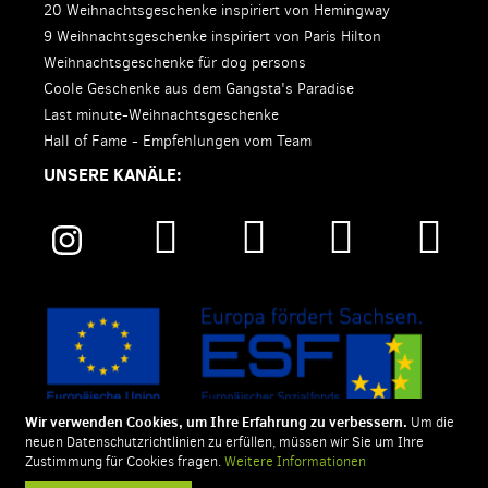
20 Weihnachtsgeschenke inspiriert von Hemingway
9 Weihnachtsgeschenke inspiriert von Paris Hilton
Weihnachtsgeschenke für dog persons
Coole Geschenke aus dem Gangsta's Paradise
Last minute-Weihnachtsgeschenke
Hall of Fame - Empfehlungen vom Team
UNSERE KANÄLE:
Wir verwenden Cookies, um Ihre Erfahrung zu verbessern.
Um die
neuen Datenschutzrichtlinien zu erfüllen, müssen wir Sie um Ihre
Zustimmung für Cookies fragen.
Weitere Informationen
SIGNUU ist eine eingetragene Marke der style-ich GmbH.