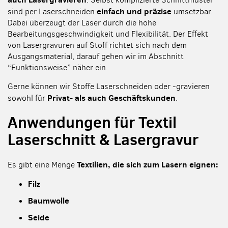
einfach und präzise
sind per Laserschneiden
umsetzbar.
Dabei überzeugt der Laser durch die hohe
Bearbeitungsgeschwindigkeit und Flexibilität. Der Effekt
von Lasergravuren auf Stoff richtet sich nach dem
Ausgangsmaterial, darauf gehen wir im Abschnitt
“Funktionsweise” näher ein.
Gerne können wir Stoffe Laserschneiden oder -gravieren
Privat- als auch Geschäftskunden
sowohl für
.
Anwendungen für Textil
Laserschnitt & Lasergravur
Textilien, die sich zum Lasern eignen:
Es gibt eine Menge
Filz
Baumwolle
Seide