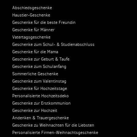
Abschiedsgeschenke
Haustier-Geschenke
Geschenke für die beste Freundin
Geschenke für Männer
Vatertagsgeschenke
Geschenke zum Schul- & Studienabschluss
Geschenke für die Mama
Geschenke zur Geburt & Taufe
Geschenke zum Schulanfang
Sommerliche Geschenke
Geschenke zum Valentinstag
Geschenke für Hochzeitstage
Personalisierte Hochzeitsdeko
Geschenke zur Erstkommunion
Geschenke zur Hochzeit
Andenken & Trauergeschenke
Geschenke zu Weihnachten für die Liebsten
Personalisierte Firmen-Weihnachtsgeschenke